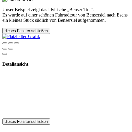
Unser Beispiel zeigt das idyllische „Benser Tief“.
Es wurde auf einer schönen Fahrradtour von Bensersiel nach Esens
ein kleines Stück südlich von Bensersiel aufgenommen.
dieses Fenster schließen
Detailansicht
dieses Fenster schließen