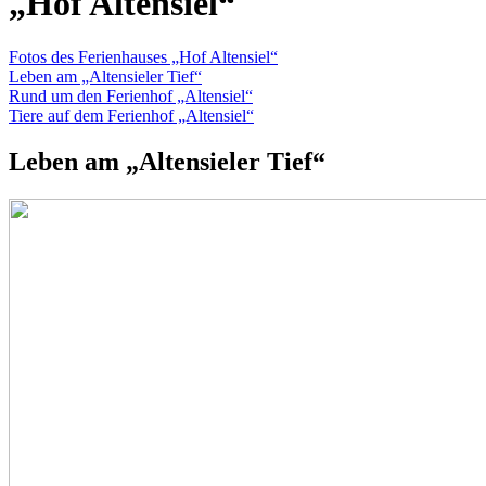
„Hof Altensiel“
Fotos des Ferienhauses „Hof Altensiel“
Leben am „Altensieler Tief“
Rund um den Ferienhof „Altensiel“
Tiere auf dem Ferienhof „Altensiel“
Leben am „Altensieler Tief“